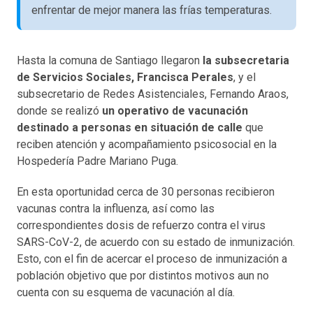
enfrentar de mejor manera las frías temperaturas.
Hasta la comuna de Santiago llegaron
la subsecretaria
de Servicios Sociales, Francisca Perales
, y el
subsecretario de Redes Asistenciales, Fernando Araos,
donde se realizó
un operativo de vacunación
destinado a personas en situación de calle
que
reciben atención y acompañamiento psicosocial en la
Hospedería Padre Mariano Puga.
En esta oportunidad cerca de 30 personas recibieron
vacunas contra la influenza, así como las
correspondientes dosis de refuerzo contra el virus
SARS-CoV-2, de acuerdo con su estado de inmunización.
Esto, con el fin de acercar el proceso de inmunización a
población objetivo que por distintos motivos aun no
cuenta con su esquema de vacunación al día.