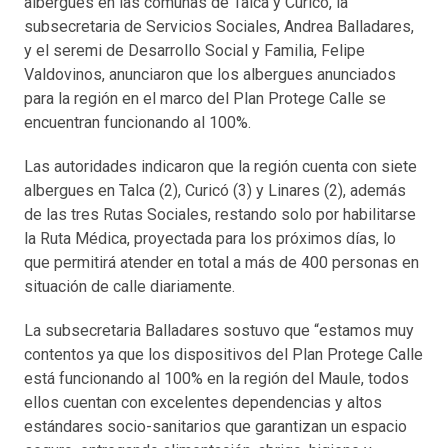
albergues en las comunas de Talca y Curicó, la
subsecretaria de Servicios Sociales, Andrea Balladares,
y el seremi de Desarrollo Social y Familia, Felipe
Valdovinos, anunciaron que los albergues anunciados
para la región en el marco del Plan Protege Calle se
encuentran funcionando al 100%.
Las autoridades indicaron que la región cuenta con siete
albergues en Talca (2), Curicó (3) y Linares (2), además
de las tres Rutas Sociales, restando solo por habilitarse
la Ruta Médica, proyectada para los próximos días, lo
que permitirá atender en total a más de 400 personas en
situación de calle diariamente.
La subsecretaria Balladares sostuvo que “estamos muy
contentos ya que los dispositivos del Plan Protege Calle
está funcionando al 100% en la región del Maule, todos
ellos cuentan con excelentes dependencias y altos
estándares socio-sanitarios que garantizan un espacio