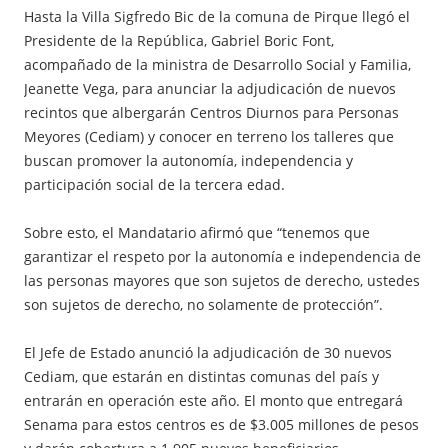
Hasta la Villa Sigfredo Bic de la comuna de Pirque llegó el
Presidente de la República, Gabriel Boric Font,
acompañado de la ministra de Desarrollo Social y Familia,
Jeanette Vega, para anunciar la adjudicación de nuevos
recintos que albergarán Centros Diurnos para Personas
Meyores (Cediam) y conocer en terreno los talleres que
buscan promover la autonomía, independencia y
participación social de la tercera edad.
Sobre esto, el Mandatario afirmó que “tenemos que
garantizar el respeto por la autonomía e independencia de
las personas mayores que son sujetos de derecho, ustedes
son sujetos de derecho, no solamente de protección”.
El Jefe de Estado anunció la adjudicación de 30 nuevos
Cediam, que estarán en distintas comunas del país y
entrarán en operación este año. El monto que entregará
Senama para estos centros es de $3.005 millones de pesos