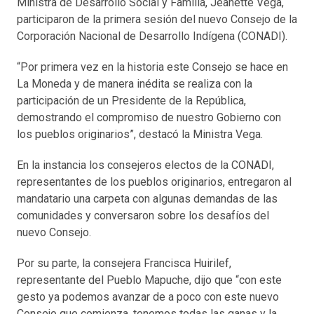
Ministra de Desarrollo Social y Familia, Jeanette Vega,
participaron de la primera sesión del nuevo Consejo de la
Corporación Nacional de Desarrollo Indígena (CONADI).
“Por primera vez en la historia este Consejo se hace en
La Moneda y de manera inédita se realiza con la
participación de un Presidente de la República,
demostrando el compromiso de nuestro Gobierno con
los pueblos originarios”, destacó la Ministra Vega.
En la instancia los consejeros electos de la CONADI,
representantes de los pueblos originarios, entregaron al
mandatario una carpeta con algunas demandas de las
comunidades y conversaron sobre los desafíos del
nuevo Consejo.
Por su parte, la consejera Francisca Huirilef,
representante del Pueblo Mapuche, dijo que “con este
gesto ya podemos avanzar de a poco con este nuevo
Consejo que comienza, tenemos todas las ganas y la