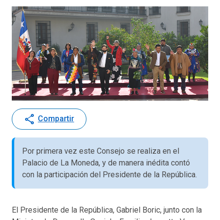
share
Compartir
Por primera vez este Consejo se realiza en el
Palacio de La Moneda, y de manera inédita contó
con la participación del Presidente de la República.
El Presidente de la República, Gabriel Boric, junto con la