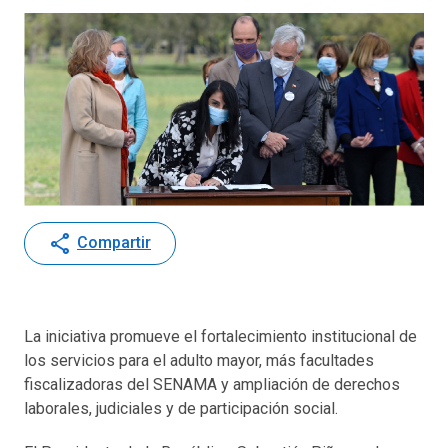
share
Compartir
La iniciativa promueve el fortalecimiento institucional de
los servicios para el adulto mayor, más facultades
fiscalizadoras del SENAMA y ampliación de derechos
laborales, judiciales y de participación social.