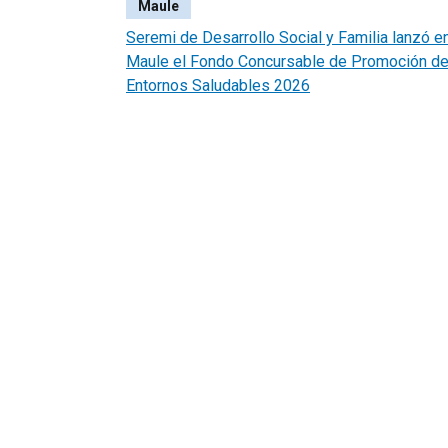
Maule
Seremi de Desarrollo Social y Familia lanzó en
Maule el Fondo Concursable de Promoción d
Entornos Saludables 2026