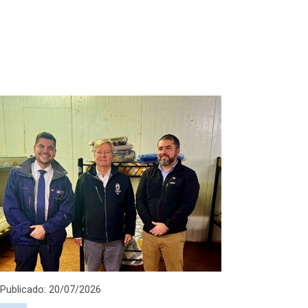
Publicado: 20/07/2026