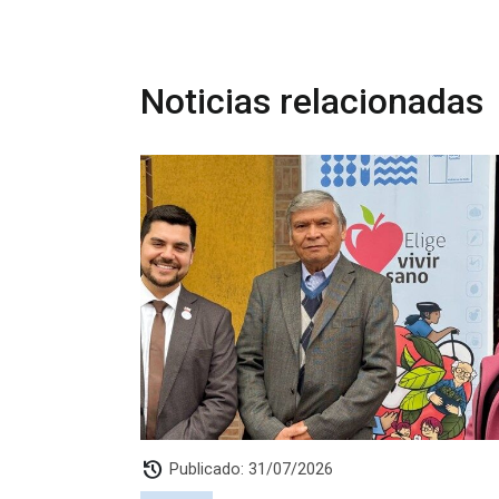
Noticias relacionadas
history
Publicado: 31/07/2026