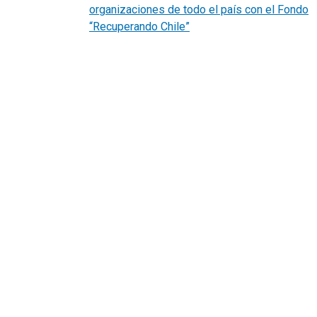
organizaciones de todo el país con el Fondo
“Recuperando Chile”