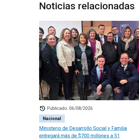
Noticias relacionadas
history
Publicado: 06/08/2026
Nacional
Ministerio de Desarrollo Social y Familia
entregará más de $700 millones a 51