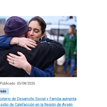
Publicado: 05/08/2026
ysén
isterio de Desarrollo Social y Familia aumenta
sidio de Calefacción en la Región de Aysén