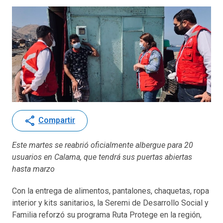
share
Compartir
Este martes se reabrió oficialmente albergue para 20
usuarios en Calama, que tendrá sus puertas abiertas
hasta marzo
Con la entrega de alimentos, pantalones, chaquetas, ropa
interior y kits sanitarios, la Seremi de Desarrollo Social y
Familia reforzó su programa Ruta Protege en la región,