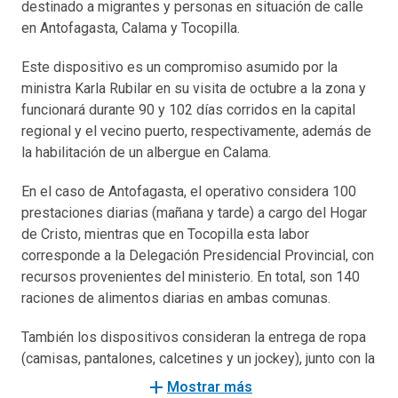
destinado a migrantes y personas en situación de calle
en Antofagasta, Calama y Tocopilla.
Este dispositivo es un compromiso asumido por la
ministra Karla Rubilar en su visita de octubre a la zona y
funcionará durante 90 y 102 días corridos en la capital
regional y el vecino puerto, respectivamente, además de
la habilitación de un albergue en Calama.
En el caso de Antofagasta, el operativo considera 100
prestaciones diarias (mañana y tarde) a cargo del Hogar
de Cristo, mientras que en Tocopilla esta labor
corresponde a la Delegación Presidencial Provincial, con
recursos provenientes del ministerio. En total, son 140
raciones de alimentos diarias en ambas comunas.
También los dispositivos consideran la entrega de ropa
(camisas, pantalones, calcetines y un jockey), junto con la
distribución de kits sanitarios, como mascarillas y
add
Mostrar más