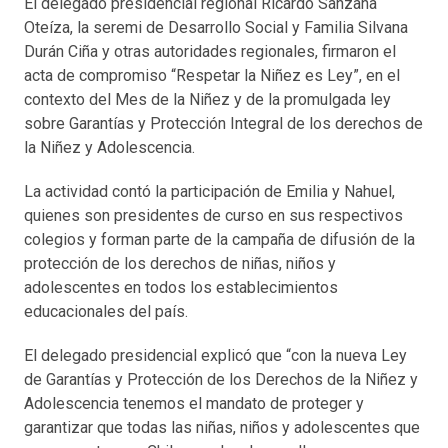
El delegado presidencial regional Ricardo Sanzana
Oteíza, la seremi de Desarrollo Social y Familia Silvana
Durán Ciña y otras autoridades regionales, firmaron el
acta de compromiso “Respetar la Niñez es Ley”, en el
contexto del Mes de la Niñez y de la promulgada ley
sobre Garantías y Protección Integral de los derechos de
la Niñez y Adolescencia.
La actividad contó la participación de Emilia y Nahuel,
quienes son presidentes de curso en sus respectivos
colegios y forman parte de la campaña de difusión de la
protección de los derechos de niñas, niños y
adolescentes en todos los establecimientos
educacionales del país.
El delegado presidencial explicó que “con la nueva Ley
de Garantías y Protección de los Derechos de la Niñez y
Adolescencia tenemos el mandato de proteger y
garantizar que todas las niñas, niños y adolescentes que