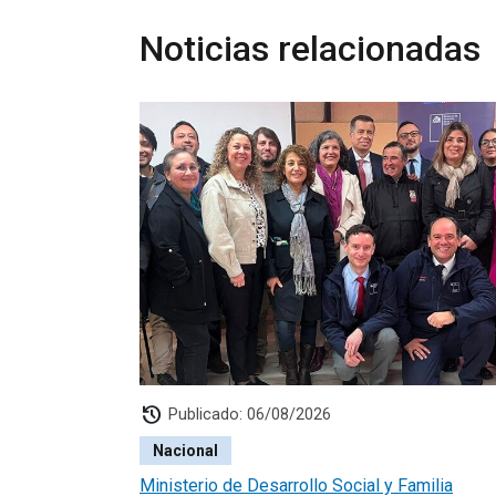
Noticias relacionadas
history
Publicado: 06/08/2026
Nacional
Ministerio de Desarrollo Social y Familia