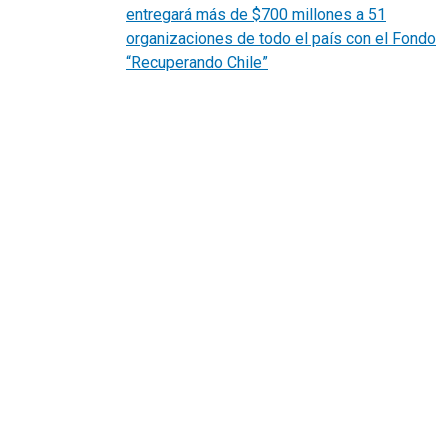
entregará más de $700 millones a 51
organizaciones de todo el país con el Fondo
“Recuperando Chile”