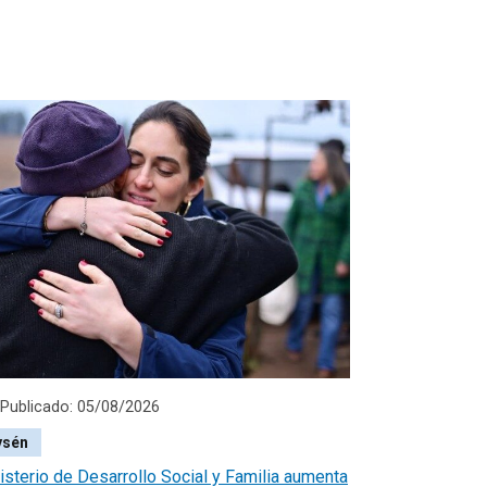
Publicado: 05/08/2026
ysén
isterio de Desarrollo Social y Familia aumenta