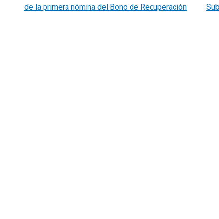
de la primera nómina del Bono de Recuperación
Sub