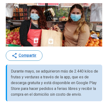
share
Compartir
Durante mayo, se adquirieron más de 2.440 kilos de
frutas y verduras a través de la app, que es de
descarga gratuita y está disponible en Google Play
Store para hacer pedidos a ferias libres y recibir la
compra en el domicilio sin costo de envío.