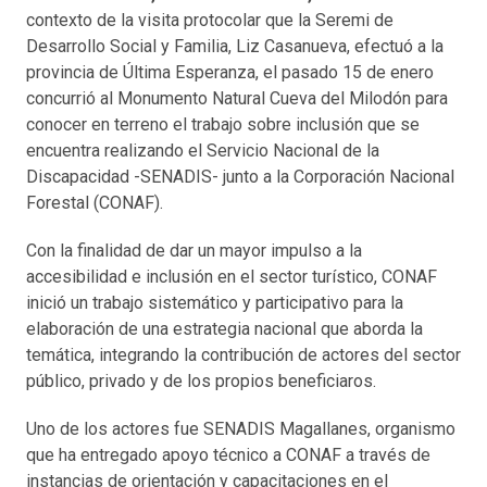
contexto de la visita protocolar que la Seremi de
Desarrollo Social y Familia, Liz Casanueva, efectuó a la
provincia de Última Esperanza, el pasado 15 de enero
concurrió al Monumento Natural Cueva del Milodón para
conocer en terreno el trabajo sobre inclusión que se
encuentra realizando el Servicio Nacional de la
Discapacidad -SENADIS- junto a la Corporación Nacional
Forestal (CONAF).
Con la finalidad de dar un mayor impulso a la
accesibilidad e inclusión en el sector turístico, CONAF
inició un trabajo sistemático y participativo para la
elaboración de una estrategia nacional que aborda la
temática, integrando la contribución de actores del sector
público, privado y de los propios beneficiaros.
Uno de los actores fue SENADIS Magallanes, organismo
que ha entregado apoyo técnico a CONAF a través de
instancias de orientación y capacitaciones en el