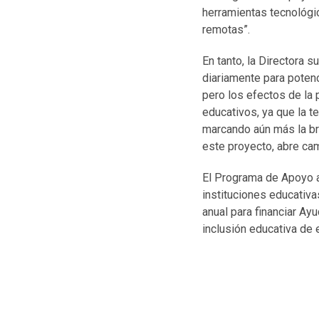
herramientas tecnológi
remotas”.
En tanto, la Directora 
diariamente para poten
pero los efectos de la
educativos, ya que la t
marcando aún más la br
este proyecto, abre ca
El Programa de Apoyo a 
instituciones educativa
anual para financiar Ay
inclusión educativa de 