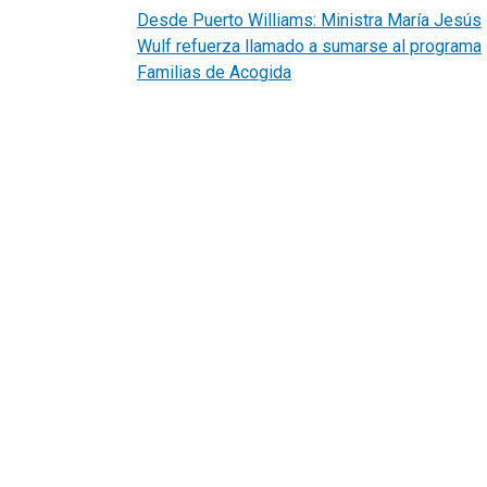
Desde Puerto Williams: Ministra María Jesús
Wulf refuerza llamado a sumarse al programa
Familias de Acogida