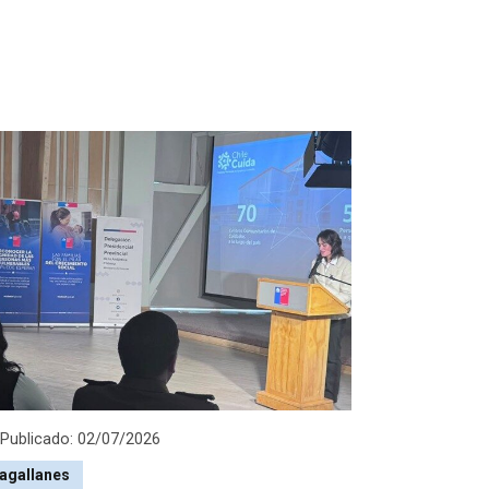
Publicado: 02/07/2026
agallanes