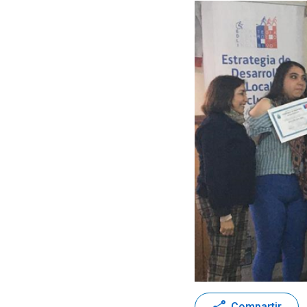
Compartir