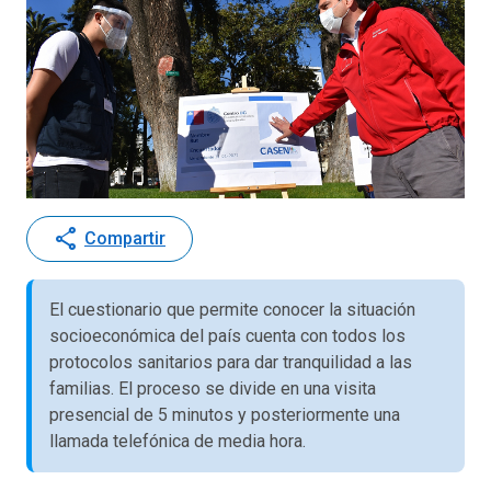
share
Compartir
El cuestionario que permite conocer la situación
socioeconómica del país cuenta con todos los
protocolos sanitarios para dar tranquilidad a las
familias. El proceso se divide en una visita
presencial de 5 minutos y posteriormente una
llamada telefónica de media hora.