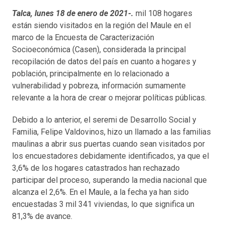
Talca, lunes 18 de enero de 2021-.
mil 108 hogares
están siendo visitados en la región del Maule en el
marco de la Encuesta de Caracterización
Socioeconómica (Casen), considerada la principal
recopilación de datos del país en cuanto a hogares y
población, principalmente en lo relacionado a
vulnerabilidad y pobreza, información sumamente
relevante a la hora de crear o mejorar políticas públicas.
Debido a lo anterior, el seremi de Desarrollo Social y
Familia, Felipe Valdovinos, hizo un llamado a las familias
maulinas a abrir sus puertas cuando sean visitados por
los encuestadores debidamente identificados, ya que el
3,6% de los hogares catastrados han rechazado
participar del proceso, superando la media nacional que
alcanza el 2,6%. En el Maule, a la fecha ya han sido
encuestadas 3 mil 341 viviendas, lo que significa un
81,3% de avance.