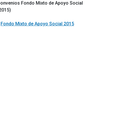
onvenios Fondo Mixto de Apoyo Social
2015)
Fondo Mixto de Apoyo Social 2015