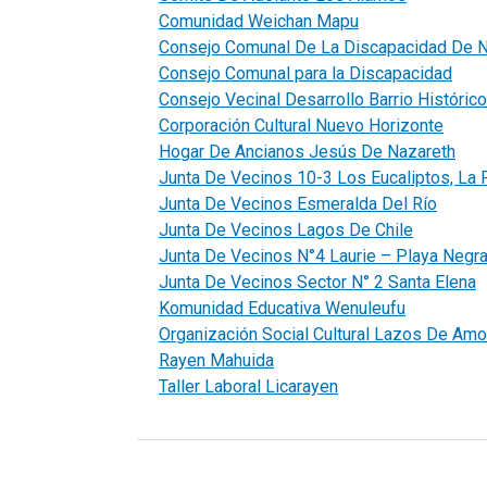
Comunidad Weichan Mapu
Consejo Comunal De La Discapacidad De 
Consejo Comunal para la Discapacidad
Consejo Vecinal Desarrollo Barrio Histórico
Corporación Cultural Nuevo Horizonte
Hogar De Ancianos Jesús De Nazareth
Junta De Vecinos 10-3 Los Eucaliptos, La 
Junta De Vecinos Esmeralda Del Río
Junta De Vecinos Lagos De Chile
Junta De Vecinos N°4 Laurie – Playa Negr
Junta De Vecinos Sector N° 2 Santa Elena
Komunidad Educativa Wenuleufu
Organización Social Cultural Lazos De Amo
Rayen Mahuida
Taller Laboral Licarayen