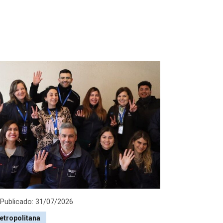
Publicado: 31/07/2026
etropolitana