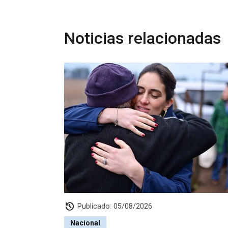
Noticias relacionadas
history
Publicado: 05/08/2026
Nacional