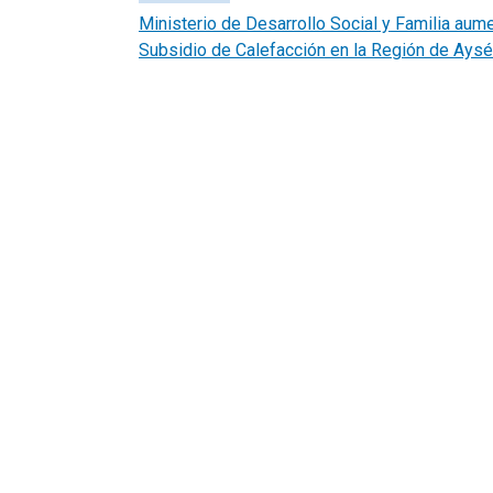
Ministerio de Desarrollo Social y Familia aum
Subsidio de Calefacción en la Región de Ays