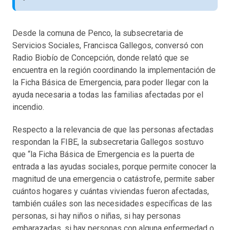
Desde la comuna de Penco, la subsecretaria de
Servicios Sociales, Francisca Gallegos, conversó con
Radio Biobío de Concepción, donde relató que se
encuentra en la región coordinando la implementación de
la Ficha Básica de Emergencia, para poder llegar con la
ayuda necesaria a todas las familias afectadas por el
incendio.
Respecto a la relevancia de que las personas afectadas
respondan la FIBE, la subsecretaria Gallegos sostuvo
que “la Ficha Básica de Emergencia es la puerta de
entrada a las ayudas sociales, porque permite conocer la
magnitud de una emergencia o catástrofe, permite saber
cuántos hogares y cuántas viviendas fueron afectadas,
también cuáles son las necesidades específicas de las
personas, si hay niños o niñas, si hay personas
embarazadas, si hay personas con alguna enfermedad o