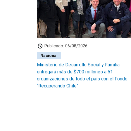
history
Publicado: 06/08/2026
Nacional
Ministerio de Desarrollo Social y Familia
entregará más de $700 millones a 51
organizaciones de todo el país con el Fondo
“Recuperando Chile”