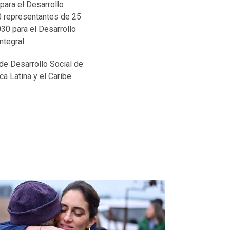
para el Desarrollo
0 representantes de 25
30 para el Desarrollo
ntegral.
 de Desarrollo Social de
a Latina y el Caribe.