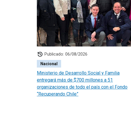
history
Publicado: 06/08/2026
Nacional
Ministerio de Desarrollo Social y Familia
entregará más de $700 millones a 51
organizaciones de todo el país con el Fondo
“Recuperando Chile”