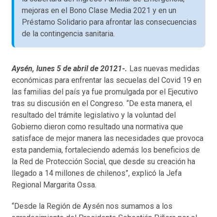
mejoras en el Bono Clase Media 2021 y en un
Préstamo Solidario para afrontar las consecuencias
de la contingencia sanitaria.
Aysén, lunes 5 de abril de 20121-.
Las nuevas medidas
económicas para enfrentar las secuelas del Covid 19 en
las familias del país ya fue promulgada por el Ejecutivo
tras su discusión en el Congreso. “De esta manera, el
resultado del trámite legislativo y la voluntad del
Gobierno dieron como resultado una normativa que
satisface de mejor manera las necesidades que provoca
esta pandemia, fortaleciendo además los beneficios de
la Red de Protección Social, que desde su creación ha
llegado a 14 millones de chilenos”, explicó la Jefa
Regional Margarita Ossa.
“Desde la Región de Aysén nos sumamos a los