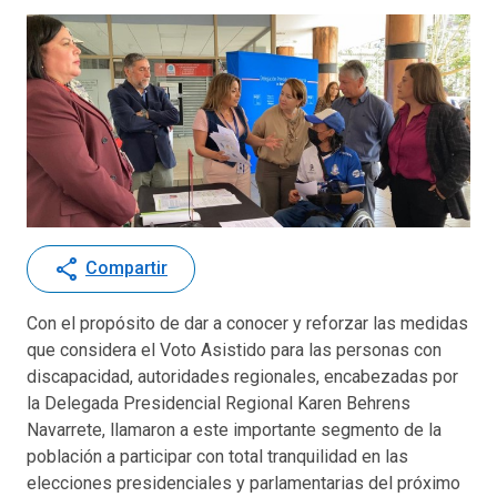
share
Compartir
Con el propósito de dar a conocer y reforzar las medidas
que considera el Voto Asistido para las personas con
discapacidad, autoridades regionales, encabezadas por
la Delegada Presidencial Regional Karen Behrens
Navarrete, llamaron a este importante segmento de la
población a participar con total tranquilidad en las
elecciones presidenciales y parlamentarias del próximo