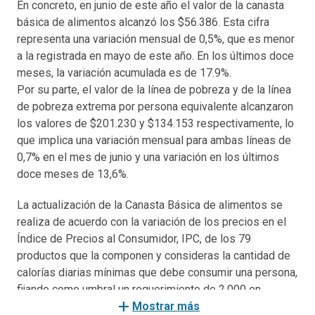
En concreto, en junio de este año el valor de la canasta
básica de alimentos alcanzó los $56.386. Esta cifra
representa una variación mensual de 0,5%, que es menor
a la registrada en mayo de este año. En los últimos doce
meses, la variación acumulada es de 17.9%.
Por su parte, el valor de la línea de pobreza y de la línea
de pobreza extrema por persona equivalente alcanzaron
los valores de $201.230 y $134.153 respectivamente, lo
que implica una variación mensual para ambas líneas de
0,7% en el mes de junio y una variación en los últimos
doce meses de 13,6%.
La actualización de la Canasta Básica de alimentos se
realiza de acuerdo con la variación de los precios en el
Índice de Precios al Consumidor, IPC, de los 79
productos que la componen y consideras la cantidad de
calorías diarias mínimas que debe consumir una persona,
fijando como umbral un requerimiento de 2.000 en
add
promedio.
Mostrar más