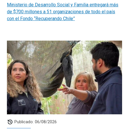
Ministerio de Desarrollo Social y Familia entregará más
de $700 millones a 51 organizaciones de todo el país
con el Fondo “Recuperando Chile”
history
Publicado: 06/08/2026