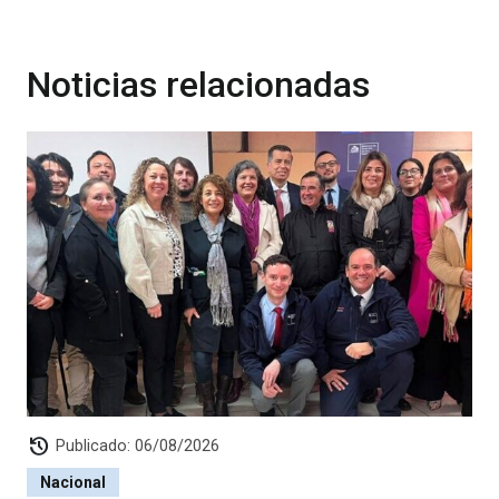
Noticias relacionadas
history
Publicado: 06/08/2026
Nacional