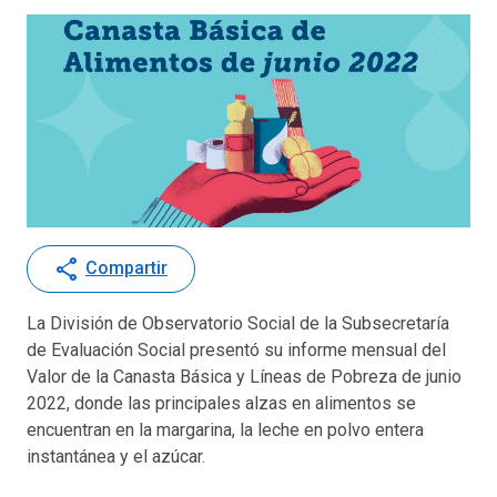
share
Compartir
La División de Observatorio Social de la Subsecretaría
de Evaluación Social presentó su informe mensual del
Valor de la Canasta Básica y Líneas de Pobreza de junio
2022, donde las principales alzas en alimentos se
encuentran en la margarina, la leche en polvo entera
instantánea y el azúcar.