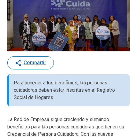
share
Compartir
Para acceder a los beneficios, las personas
cuidadoras deben estar inscritas en el Registro
Social de Hogares.
La Red de Empresa sigue creciendo y sumando
beneficios para las personas cuidadoras que tienen su
Credencial de Persona Cuidadora. Con las nuevas