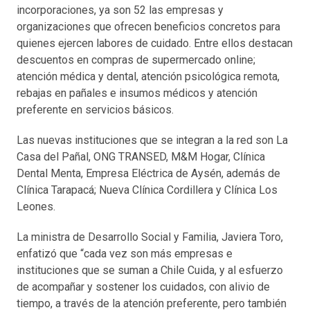
incorporaciones, ya son 52 las empresas y
organizaciones que ofrecen beneficios concretos para
quienes ejercen labores de cuidado. Entre ellos destacan
descuentos en compras de supermercado online;
atención médica y dental, atención psicológica remota,
rebajas en pañales e insumos médicos y atención
preferente en servicios básicos.
Las nuevas instituciones que se integran a la red son La
Casa del Pañal, ONG TRANSED, M&M Hogar, Clínica
Dental Menta, Empresa Eléctrica de Aysén, además de
Clínica Tarapacá; Nueva Clínica Cordillera y Clínica Los
Leones.
La ministra de Desarrollo Social y Familia, Javiera Toro,
enfatizó que “cada vez son más empresas e
instituciones que se suman a Chile Cuida, y al esfuerzo
de acompañar y sostener los cuidados, con alivio de
tiempo, a través de la atención preferente, pero también