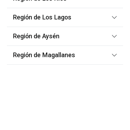
Región de Los Lagos
Región de Aysén
Región de Magallanes