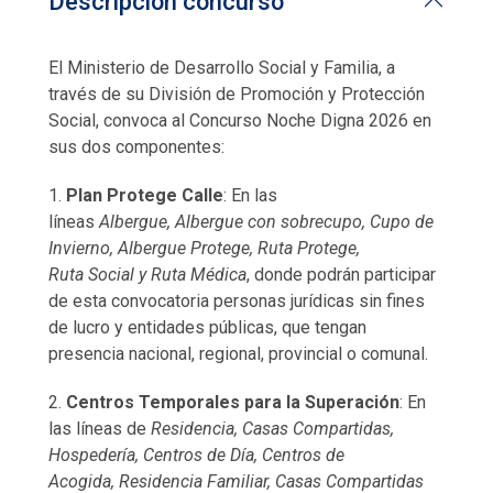
Descripción concurso
El Ministerio de Desarrollo Social y Familia, a
través de su División de Promoción y Protección
Social, convoca al Concurso Noche Digna 2026 en
sus dos componentes:
1.
Plan Protege Calle
: En las
líneas
Albergue, Albergue con sobrecupo, Cupo de
Invierno, Albergue Protege, Ruta Protege,
Ruta Social y Ruta Médica
, donde podrán participar
de esta convocatoria personas jurídicas sin fines
de lucro y entidades públicas, que tengan
presencia nacional, regional, provincial o comunal.
2.
Centros Temporales para la Superación
: En
las líneas de
Residencia, Casas Compartidas,
Hospedería, Centros de Día, Centros de
Acogida, Residencia Familiar, Casas Compartidas