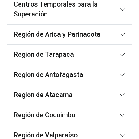
Centros Temporales para la
Superación
Región de Arica y Parinacota
Región de Tarapacá
Región de Antofagasta
Región de Atacama
Región de Coquimbo
Región de Valparaíso