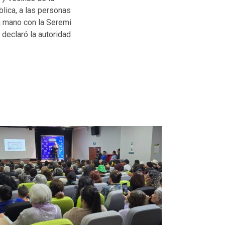
lica, a las personas
la mano con la Seremi
 declaró la autoridad