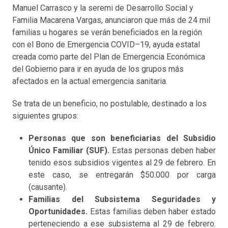
Manuel Carrasco y la seremi de Desarrollo Social y
Familia Macarena Vargas, anunciaron que más de 24 mil
familias u hogares se verán beneficiados en la región
con el Bono de Emergencia COVID–19, ayuda estatal
creada como parte del Plan de Emergencia Económica
del Gobierno para ir en ayuda de los grupos más
afectados en la actual emergencia sanitaria.
Se trata de un beneficio, no postulable, destinado a los
siguientes grupos:
Personas que son beneficiarias del Subsidio
Único Familiar (SUF).
Estas personas deben haber
tenido esos subsidios vigentes al 29 de febrero. En
este caso, se entregarán $50.000 por carga
(causante).
Familias del Subsistema Seguridades y
Oportunidades.
Estas familias deben haber estado
perteneciendo a ese subsistema al 29 de febrero.