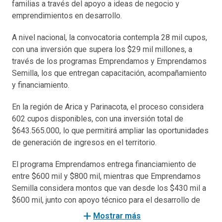
familias a través del apoyo a ideas de negocio y
emprendimientos en desarrollo.
A nivel nacional, la convocatoria contempla 28 mil cupos,
con una inversión que supera los $29 mil millones, a
través de los programas Emprendamos y Emprendamos
Semilla, los que entregan capacitación, acompañamiento
y financiamiento.
En la región de Arica y Parinacota, el proceso considera
602 cupos disponibles, con una inversión total de
$643.565.000, lo que permitirá ampliar las oportunidades
de generación de ingresos en el territorio.
El programa Emprendamos entrega financiamiento de
entre $600 mil y $800 mil, mientras que Emprendamos
Semilla considera montos que van desde los $430 mil a
$600 mil, junto con apoyo técnico para el desarrollo de
los negocios.
add
Mostrar más