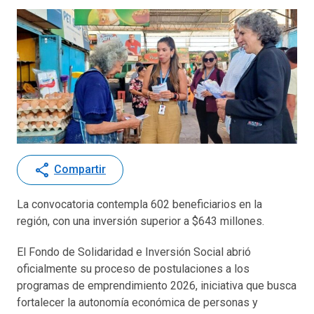
share
Compartir
La convocatoria contempla 602 beneficiarios en la
región, con una inversión superior a $643 millones.
El Fondo de Solidaridad e Inversión Social abrió
oficialmente su proceso de postulaciones a los
programas de emprendimiento 2026, iniciativa que busca
fortalecer la autonomía económica de personas y