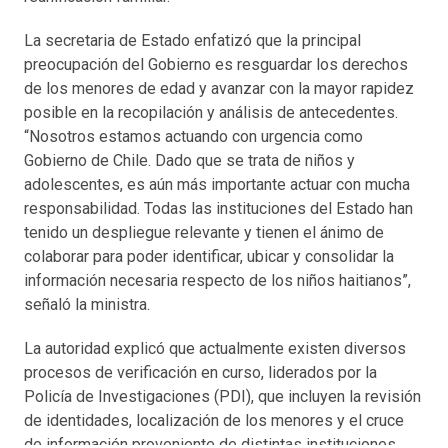
La secretaria de Estado enfatizó que la principal
preocupación del Gobierno es resguardar los derechos
de los menores de edad y avanzar con la mayor rapidez
posible en la recopilación y análisis de antecedentes.
“Nosotros estamos actuando con urgencia como
Gobierno de Chile. Dado que se trata de niños y
adolescentes, es aún más importante actuar con mucha
responsabilidad. Todas las instituciones del Estado han
tenido un despliegue relevante y tienen el ánimo de
colaborar para poder identificar, ubicar y consolidar la
información necesaria respecto de los niños haitianos”,
señaló la ministra.
La autoridad explicó que actualmente existen diversos
procesos de verificación en curso, liderados por la
Policía de Investigaciones (PDI), que incluyen la revisión
de identidades, localización de los menores y el cruce
de información proveniente de distintas instituciones