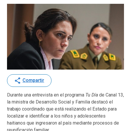
share
Compartir
Durante una entrevista en el programa
Tu Día
de Canal 13,
la ministra de Desarrollo Social y Familia destacó el
trabajo coordinado que está realizando el Estado para
localizar e identificar a los niños y adolescentes
haitianos que ingresaron al país mediante procesos de
reunificación familiar.