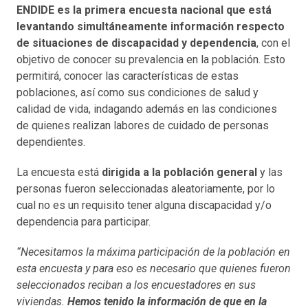
ENDIDE es la primera encuesta nacional que está
levantando simultáneamente información respecto
de situaciones de discapacidad y dependencia
, con el
objetivo de conocer su prevalencia en la población. Esto
permitirá, conocer las características de estas
poblaciones, así como sus condiciones de salud y
calidad de vida, indagando además en las condiciones
de quienes realizan labores de cuidado de personas
dependientes.
La encuesta está
dirigida a la población general
y las
personas fueron seleccionadas aleatoriamente, por lo
cual no es un requisito tener alguna discapacidad y/o
dependencia para participar.
“Necesitamos la máxima participación de la población en
esta encuesta y para eso es necesario que quienes fueron
seleccionados reciban a los encuestadores en sus
viviendas.
Hemos tenido la información de que en la