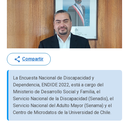
share
Compartir
La Encuesta Nacional de Discapacidad y
Dependencia, ENDIDE 2022, está a cargo del
Ministerio de Desarrollo Social y Familia, el
Servicio Nacional de la Discapacidad (Senadis), el
Servicio Nacional del Adulto Mayor (Senama) y el
Centro de Microdatos de la Universidad de Chile.