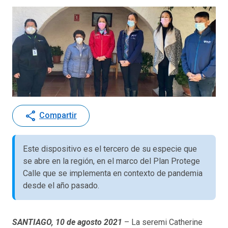
share
Compartir
Este dispositivo es el tercero de su especie que
se abre en la región, en el marco del Plan Protege
Calle que se implementa en contexto de pandemia
desde el año pasado.
SANTIAGO, 10 de agosto 2021
– La seremi Catherine