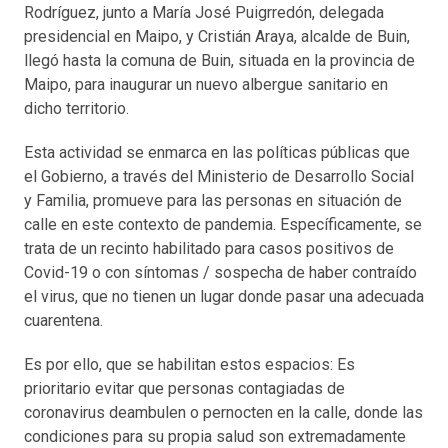
Rodríguez, junto a María José Puigrredón, delegada
presidencial en Maipo, y Cristián Araya, alcalde de Buin,
llegó hasta la comuna de Buin, situada en la provincia de
Maipo, para inaugurar un nuevo albergue sanitario en
dicho territorio.
Esta actividad se enmarca en las políticas públicas que
el Gobierno, a través del Ministerio de Desarrollo Social
y Familia, promueve para las personas en situación de
calle en este contexto de pandemia. Específicamente, se
trata de un recinto habilitado para casos positivos de
Covid-19 o con síntomas / sospecha de haber contraído
el virus, que no tienen un lugar donde pasar una adecuada
cuarentena.
Es por ello, que se habilitan estos espacios: Es
prioritario evitar que personas contagiadas de
coronavirus deambulen o pernocten en la calle, donde las
condiciones para su propia salud son extremadamente