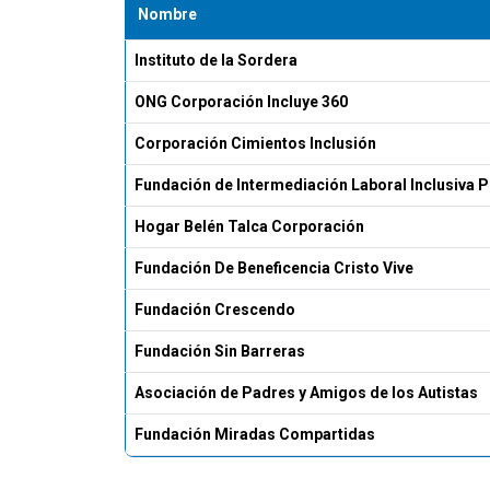
Nombre
Instituto de la Sordera
ONG Corporación Incluye 360
Corporación Cimientos Inclusión
Fundación de Intermediación Laboral Inclusiva 
Hogar Belén Talca Corporación
Fundación De Beneficencia Cristo Vive
Fundación Crescendo
Fundación Sin Barreras
Asociación de Padres y Amigos de los Autistas
Fundación Miradas Compartidas