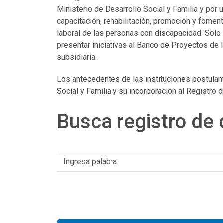
Ministerio de Desarrollo Social y Familia y por u
capacitación, rehabilitación, promoción y fomen
laboral de las personas con discapacidad. Solo 
presentar iniciativas al Banco de Proyectos de
subsidiaria.
Los antecedentes de las instituciones postulant
Social y Familia y su incorporación al Registro
Busca registro de 