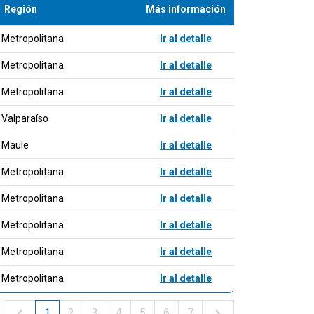
Región
Más información
Metropolitana
Ir al detalle
Metropolitana
Ir al detalle
Metropolitana
Ir al detalle
Valparaíso
Ir al detalle
Maule
Ir al detalle
Metropolitana
Ir al detalle
Metropolitana
Ir al detalle
Metropolitana
Ir al detalle
Metropolitana
Ir al detalle
Metropolitana
Ir al detalle
1
2
3
4
5
6
7